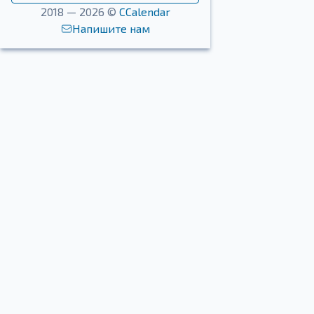
2018 — 2026 ©
CCalendar
Напишите нам