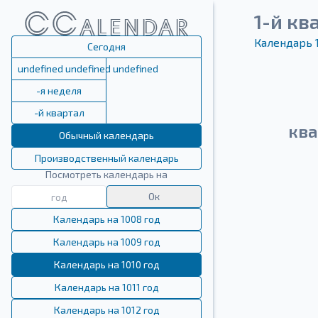
1-й кв
Календарь 
Сегодня
undefined undefined undefined
-я неделя
-й квартал
ква
Обычный календарь
Производственный календарь
Посмотреть календарь на
Ок
Календарь на 1008 год
Календарь на 1009 год
Календарь на 1010 год
Календарь на 1011 год
Календарь на 1012 год