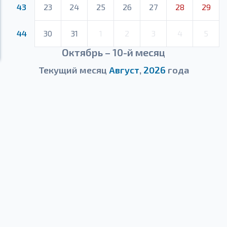
43
23
24
25
26
27
28
29
44
30
31
1
2
3
4
5
Октябрь – 10-й месяц
Текущий месяц
Август
,
2026
года