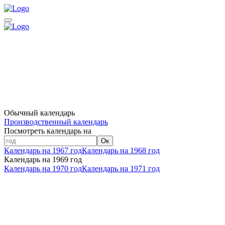
Обычный календарь
Производственный календарь
Посмотреть календарь на
Ок
Календарь на 1967 год
Календарь на 1968 год
Календарь на 1969 год
Календарь на 1970 год
Календарь на 1971 год