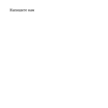
Напишите нам