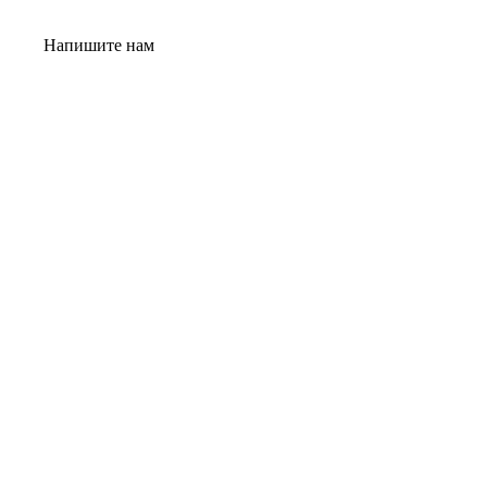
Напишите нам