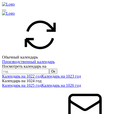
Обычный календарь
Производственный календарь
Посмотреть календарь на
Ок
Календарь на 1022 год
Календарь на 1023 год
Календарь на 1024 год
Календарь на 1025 год
Календарь на 1026 год