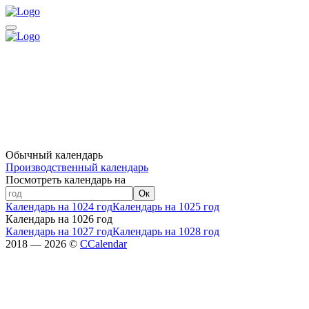
Обычный календарь
Производственный календарь
Посмотреть календарь на
Ок
Календарь на 1024 год
Календарь на 1025 год
Календарь на 1026 год
Календарь на 1027 год
Календарь на 1028 год
2018 — 2026 ©
CCalendar