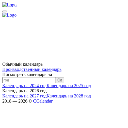
Обычный календарь
Производственный календарь
Посмотреть календарь на
Ок
Календарь на 2024 год
Календарь на 2025 год
Календарь на 2026 год
Календарь на 2027 год
Календарь на 2028 год
2018 — 2026 ©
CCalendar