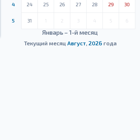
4
24
25
26
27
28
29
30
5
31
1
2
3
4
5
6
Январь – 1-й месяц
Текущий месяц
Август
,
2026
года