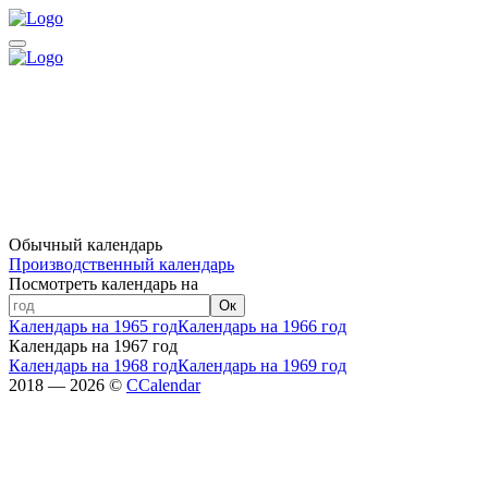
Обычный календарь
Производственный календарь
Посмотреть календарь на
Ок
Календарь на 1965 год
Календарь на 1966 год
Календарь на 1967 год
Календарь на 1968 год
Календарь на 1969 год
2018 — 2026 ©
CCalendar