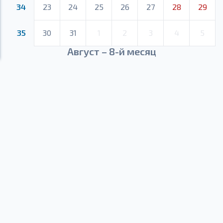
34
23
24
25
26
27
28
29
35
30
31
1
2
3
4
5
Август – 8-й месяц