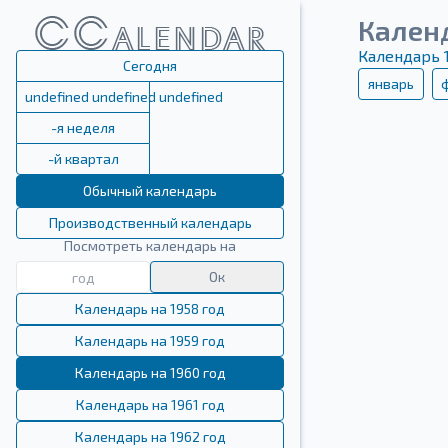
Кален
Календарь 
Сегодня
январь
undefined undefined undefined
-я неделя
-й квартал
Обычный календарь
Производственный календарь
Посмотреть календарь на
Ок
Календарь на 1958 год
Календарь на 1959 год
Календарь на 1960 год
Календарь на 1961 год
Календарь на 1962 год