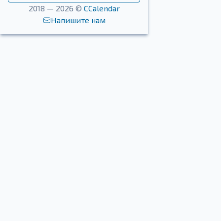
2018 — 2026 ©
CCalendar
Напишите нам