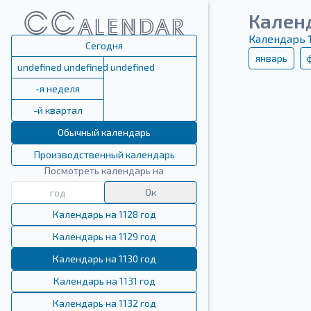
Календ
Календарь 
Сегодня
январь
undefined undefined undefined
-я неделя
-й квартал
Обычный календарь
Производственный календарь
Посмотреть календарь на
Ок
Календарь на 1128 год
Календарь на 1129 год
Календарь на 1130 год
Календарь на 1131 год
Календарь на 1132 год