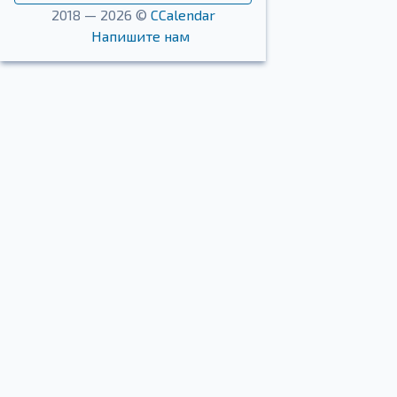
2018 — 2026 ©
CCalendar
Напишите нам