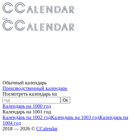
Обычный календарь
Производственный календарь
Посмотреть календарь на
Ок
Календарь на 1000 год
Календарь на 1001 год
Календарь на 1002 год
Календарь на 1003 год
Календарь на
1004 год
2018 — 2026 ©
CCalendar