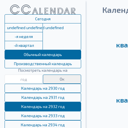
Кален
Сегодня
undefined undefined undefined
-я неделя
ква
-й квартал
Обычный календарь
Производственный календарь
Посмотреть календарь на
Ок
Календарь на 2930 год
Календарь на 2931 год
ква
Календарь на 2932 год
Календарь на 2933 год
Календарь на 2934 год