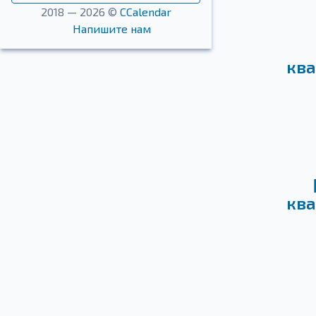
2018 — 2026 ©
CCalendar
Напишите нам
ква
ква