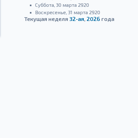
Суббота, 30 марта 2920
Воскресенье, 31 марта 2920
Текущая неделя
32-ая
,
2026
года