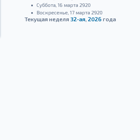
Суббота, 16 марта 2920
Воскресенье, 17 марта 2920
Текущая неделя
32-ая
,
2026
года