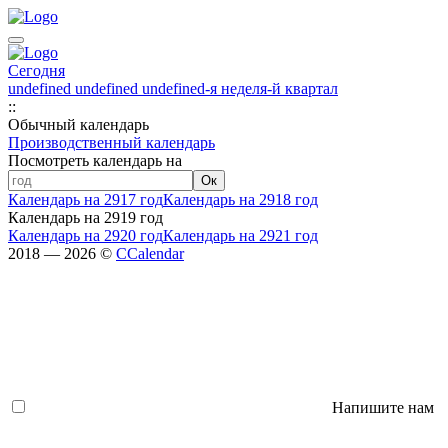
Сегодня
undefined undefined undefined
-я неделя
-й квартал
:
:
Обычный календарь
Производственный календарь
Посмотреть календарь на
Ок
Календарь на 2917 год
Календарь на 2918 год
Календарь на 2919 год
Календарь на 2920 год
Календарь на 2921 год
2018 — 2026 ©
CCalendar
Напишите нам