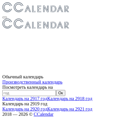
Обычный календарь
Производственный календарь
Посмотреть календарь на
Ок
Календарь на 2917 год
Календарь на 2918 год
Календарь на 2919 год
Календарь на 2920 год
Календарь на 2921 год
2018 — 2026 ©
CCalendar