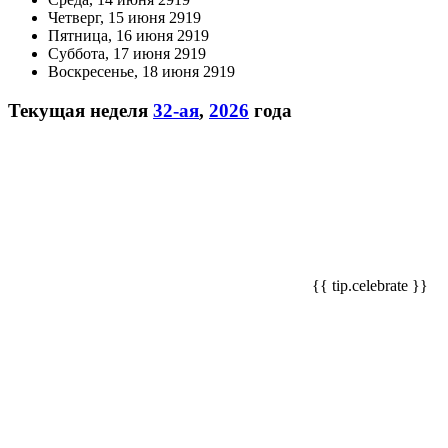
Четверг, 15 июня 2919
Пятница, 16 июня 2919
Суббота, 17 июня 2919
Воскресенье, 18 июня 2919
Текущая неделя
32-ая
,
2026
года
{{ tip.celebrate }}