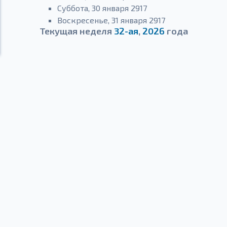
Суббота, 30 января 2917
Воскресенье, 31 января 2917
Текущая неделя
32-ая
,
2026
года