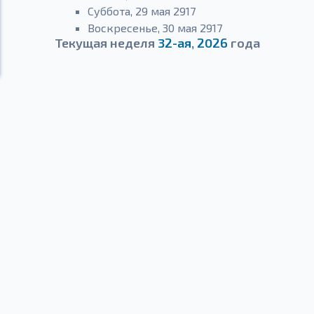
Суббота, 29 мая 2917
Воскресенье, 30 мая 2917
Текущая неделя
32-ая
,
2026
года