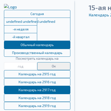
15-ая 
Сегодня
Календарь 
undefined undefined undefined
-я неделя
-й квартал
Обычный календарь
Производственный календарь
Посмотреть календарь на
Ок
Календарь на 2915 год
Календарь на 2916 год
Календарь на 2917 год
Календарь на 2918 год
Календарь на 2919 год