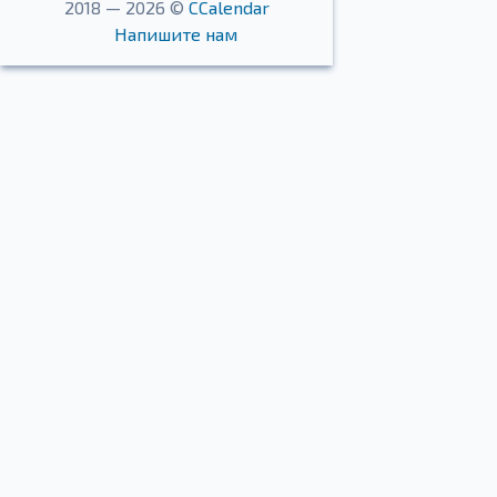
2018 — 2026 ©
CCalendar
Напишите нам