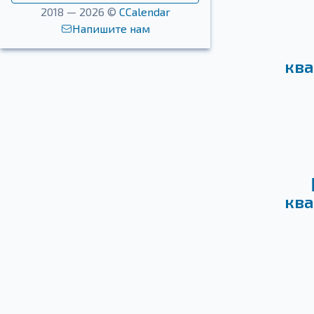
2018 — 2026 ©
CCalendar
Напишите нам
ква
ква