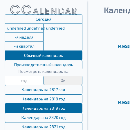
Кален
Сегодня
undefined undefined undefined
-я неделя
ква
-й квартал
Обычный календарь
Производственный календарь
Посмотреть календарь на
Ок
Календарь на 2817 год
Календарь на 2818 год
ква
Календарь на 2819 год
Календарь на 2820 год
Календарь на 2821 год