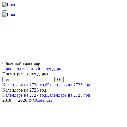
Обычный календарь
Производственный календарь
Посмотреть календарь на
Ок
Календарь на 2724 год
Календарь на 2725 год
Календарь на 2726 год
Календарь на 2727 год
Календарь на 2728 год
2018 — 2026 ©
CCalendar