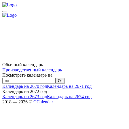
Обычный календарь
Производственный календарь
Посмотреть календарь на
Ок
Календарь на 2670 год
Календарь на 2671 год
Календарь на 2672 год
Календарь на 2673 год
Календарь на 2674 год
2018 — 2026 ©
CCalendar