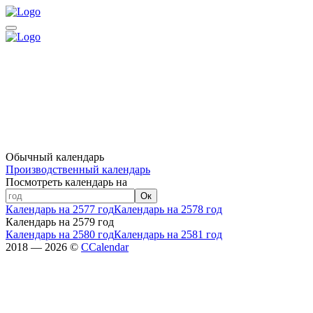
Обычный календарь
Производственный календарь
Посмотреть календарь на
Ок
Календарь на 2577 год
Календарь на 2578 год
Календарь на 2579 год
Календарь на 2580 год
Календарь на 2581 год
2018 — 2026 ©
CCalendar