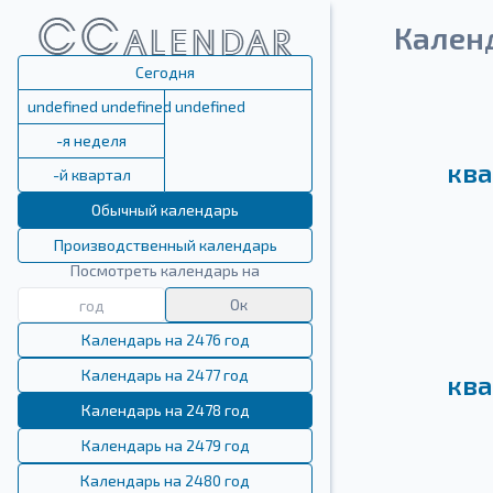
Кален
Сегодня
undefined undefined undefined
-я неделя
ква
-й квартал
Обычный календарь
Производственный календарь
Посмотреть календарь на
Ок
Календарь на 2476 год
Календарь на 2477 год
ква
Календарь на 2478 год
Календарь на 2479 год
Календарь на 2480 год