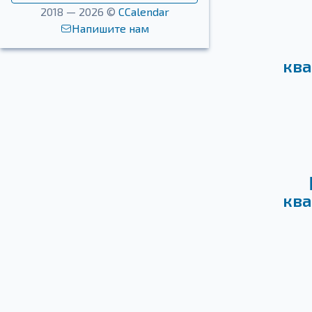
2018 — 2026 ©
CCalendar
Напишите нам
ква
ква