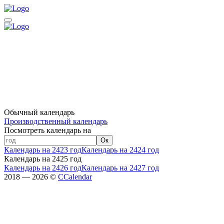
Обычный календарь
Производственный календарь
Посмотреть календарь на
Ок
Календарь на 2423 год
Календарь на 2424 год
Календарь на 2425 год
Календарь на 2426 год
Календарь на 2427 год
2018 — 2026 ©
CCalendar