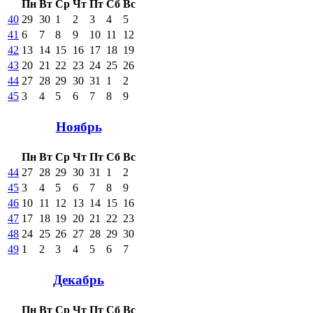
Пн
Вт
Ср
Чт
Пт
Сб
Вс
40
29
30
1
2
3
4
5
41
6
7
8
9
10
11
12
42
13
14
15
16
17
18
19
43
20
21
22
23
24
25
26
44
27
28
29
30
31
1
2
45
3
4
5
6
7
8
9
Ноябрь
Пн
Вт
Ср
Чт
Пт
Сб
Вс
44
27
28
29
30
31
1
2
45
3
4
5
6
7
8
9
46
10
11
12
13
14
15
16
47
17
18
19
20
21
22
23
48
24
25
26
27
28
29
30
49
1
2
3
4
5
6
7
Декабрь
Пн
Вт
Ср
Чт
Пт
Сб
Вс