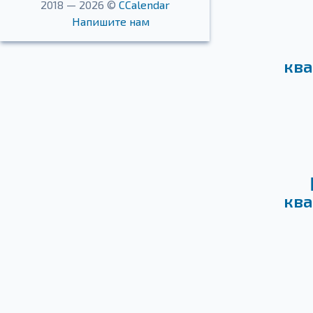
2018 — 2026 ©
CCalendar
Напишите нам
ква
ква