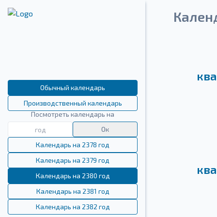
Кален
ква
Обычный календарь
Производственный календарь
Посмотреть календарь на
Ок
Календарь на 2378 год
Календарь на 2379 год
ква
Календарь на 2380 год
Календарь на 2381 год
Календарь на 2382 год