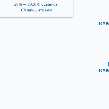
2018 — 2026 ©
CCalendar
Напишите нам
ква
ква