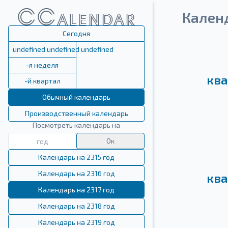
Календ
Сегодня
undefined undefined undefined
-я неделя
ква
-й квартал
Обычный календарь
Производственный календарь
Посмотреть календарь на
Ок
Календарь на 2315 год
Календарь на 2316 год
ква
Календарь на 2317 год
Календарь на 2318 год
Календарь на 2319 год