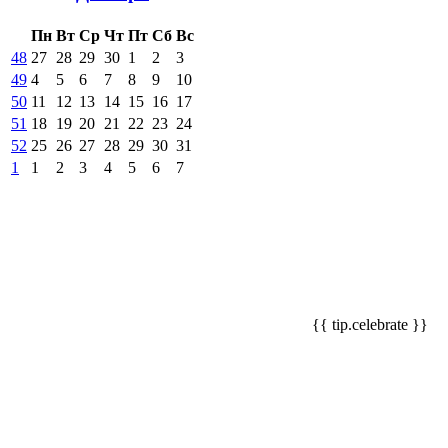
Пн
Вт
Ср
Чт
Пт
Сб
Вс
48
27
28
29
30
1
2
3
49
4
5
6
7
8
9
10
50
11
12
13
14
15
16
17
51
18
19
20
21
22
23
24
52
25
26
27
28
29
30
31
1
1
2
3
4
5
6
7
{{ tip.celebrate }}