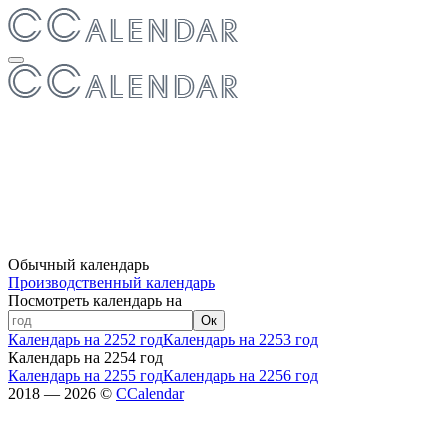
Обычный календарь
Производственный календарь
Посмотреть календарь на
Ок
Календарь на 2252 год
Календарь на 2253 год
Календарь на 2254 год
Календарь на 2255 год
Календарь на 2256 год
2018 — 2026 ©
CCalendar