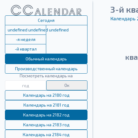
3-й кв
Календарь 
Сегодня
undefined undefined undefined
-я неделя
-й квартал
ква
Обычный календарь
Производственный календарь
Посмотреть календарь на
Ок
Календарь на 2180 год
Календарь на 2181 год
Календарь на 2182 год
Календарь на 2183 год
Календарь на 2184 год