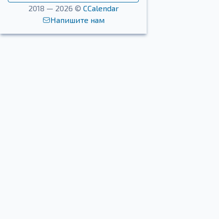
2018 — 2026 ©
CCalendar
Напишите нам