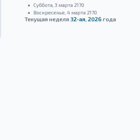
Суббота, 3 марта 2170
Воскресенье, 4 марта 2170
Текущая неделя
32-ая
,
2026
года