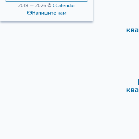
2018 — 2026 ©
CCalendar
Напишите нам
ква
ква