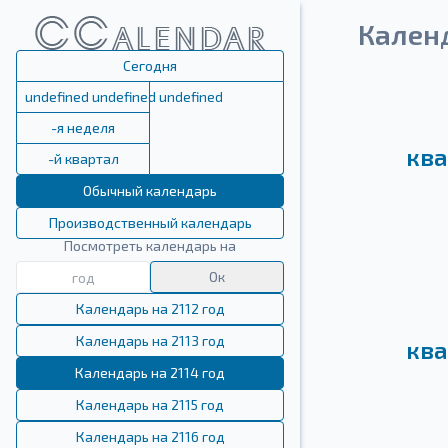
Календ
Сегодня
undefined undefined undefined
-я неделя
ква
-й квартал
Обычный календарь
Производственный календарь
Посмотреть календарь на
Ок
Календарь на 2112 год
Календарь на 2113 год
ква
Календарь на 2114 год
Календарь на 2115 год
Календарь на 2116 год