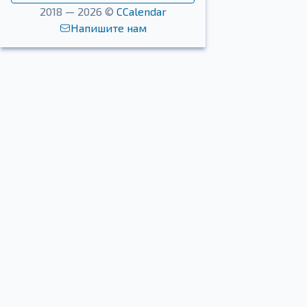
2018 — 2026 ©
CCalendar
Напишите нам