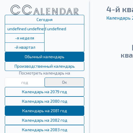
4-й кв
Календарь 
Сегодня
undefined undefined undefined
-я неделя
-й квартал
ква
Обычный календарь
Производственный календарь
Посмотреть календарь на
Ок
Календарь на 2079 год
Календарь на 2080 год
Календарь на 2081 год
Календарь на 2082 год
Календарь на 2083 год