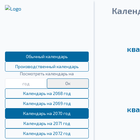
Кален
ква
Обычный календарь
Производственный календарь
Посмотреть календарь на
Ок
Календарь на 2068 год
Календарь на 2069 год
ква
Календарь на 2070 год
Календарь на 2071 год
Календарь на 2072 год