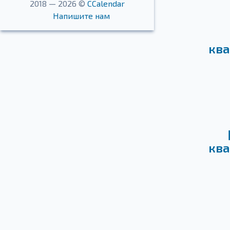
2018 — 2026 ©
CCalendar
Напишите нам
ква
ква