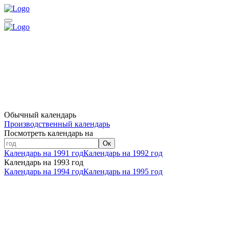
Обычный календарь
Производственный календарь
Посмотреть календарь на
Ок
Календарь на 1991 год
Календарь на 1992 год
Календарь на 1993 год
Календарь на 1994 год
Календарь на 1995 год