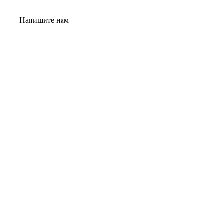
Напишите нам