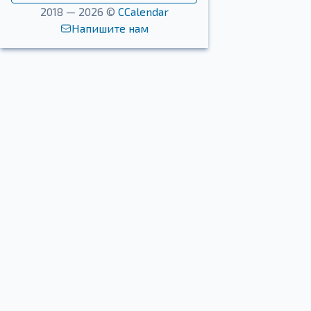
2018 — 2026 ©
CCalendar
Напишите нам