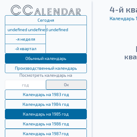
4-й кв
Календарь 
Сегодня
undefined undefined undefined
-я неделя
-й квартал
ква
Обычный календарь
Производственный календарь
Посмотреть календарь на
Ок
Календарь на 1983 год
Календарь на 1984 год
Календарь на 1985 год
Календарь на 1986 год
Календарь на 1987 год