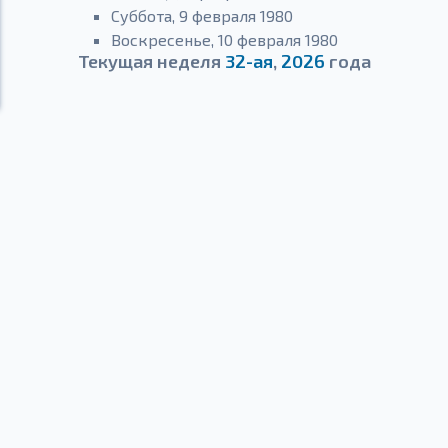
Суббота, 9 февраля 1980
Воскресенье, 10 февраля 1980
Текущая неделя
32-ая
,
2026
года