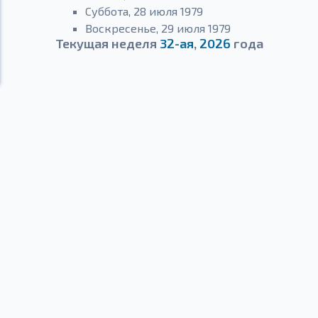
Суббота, 28 июля 1979
Воскресенье, 29 июля 1979
Текущая неделя
32-ая
,
2026
года