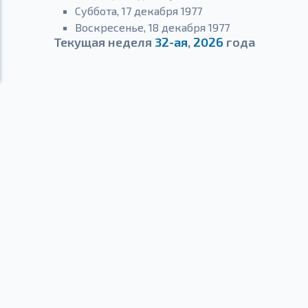
Суббота, 17 декабря 1977
Воскресенье, 18 декабря 1977
Текущая неделя
32-ая
,
2026
года