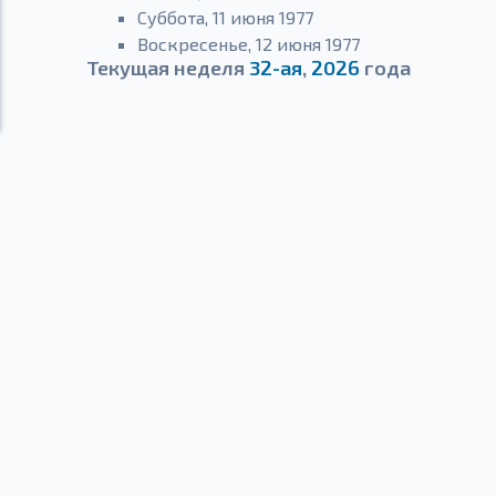
Суббота, 11 июня 1977
Воскресенье, 12 июня 1977
Текущая неделя
32-ая
,
2026
года