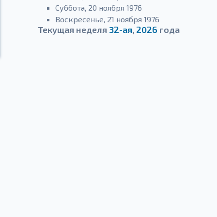
Суббота, 20 ноября 1976
Воскресенье, 21 ноября 1976
Текущая неделя
32-ая
,
2026
года