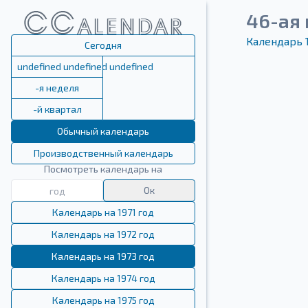
46-ая 
Календарь 
Сегодня
undefined undefined undefined
-я неделя
-й квартал
Обычный календарь
Производственный календарь
Посмотреть календарь на
Ок
Календарь на 1971 год
Календарь на 1972 год
Календарь на 1973 год
Календарь на 1974 год
Календарь на 1975 год