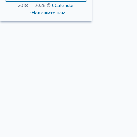
2018 — 2026 ©
CCalendar
Напишите нам