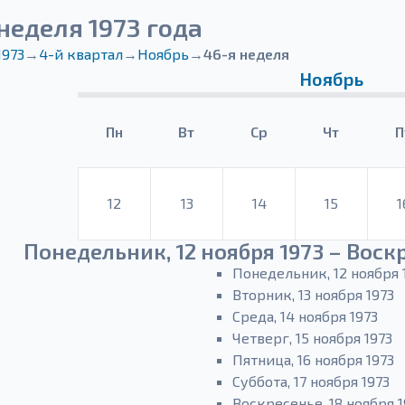
неделя 1973 года
1973
→
4-й квартал
→
Ноябрь
→
46-я неделя
Ноябрь
Пн
Вт
Ср
Чт
П
12
13
14
15
1
Понедельник, 12 ноября 1973 – Воскр
Понедельник, 12 ноября 
Вторник, 13 ноября 1973
Среда, 14 ноября 1973
Четверг, 15 ноября 1973
Пятница, 16 ноября 1973
Суббота, 17 ноября 1973
Воскресенье, 18 ноября 1