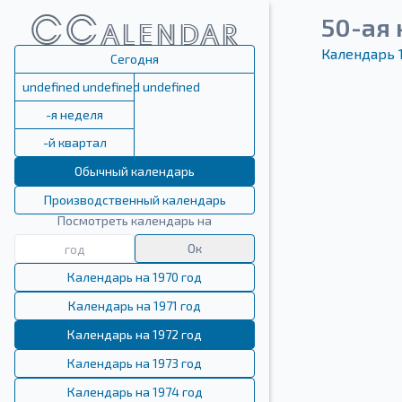
50-ая 
Календарь 
Сегодня
undefined undefined undefined
-я неделя
-й квартал
Обычный календарь
Производственный календарь
Посмотреть календарь на
Ок
Календарь на 1970 год
Календарь на 1971 год
Календарь на 1972 год
Календарь на 1973 год
Календарь на 1974 год