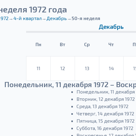
неделя 1972 года
1972
→
4-й квартал
→
Декабрь
→
50-я неделя
Декабрь
Пн
Вт
Ср
Чт
П
11
12
13
14
1
Понедельник, 11 декабря 1972 – Воскр
Понедельник, 11 декабря 
Вторник, 12 декабря 1972
Среда, 13 декабря 1972
Четверг, 14 декабря 1972
Пятница, 15 декабря 1972
Суббота, 16 декабря 1972
Воскресенье, 17 декабря 