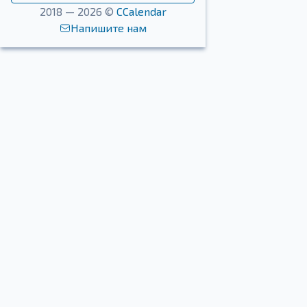
2018 — 2026 ©
CCalendar
Напишите нам