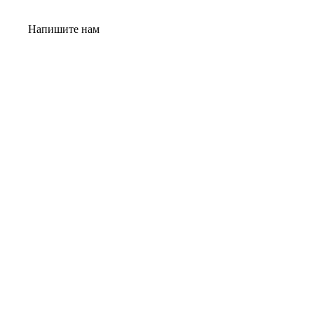
Напишите нам