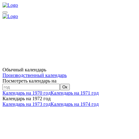
Обычный календарь
Производственный календарь
Посмотреть календарь на
Ок
Календарь на 1970 год
Календарь на 1971 год
Календарь на 1972 год
Календарь на 1973 год
Календарь на 1974 год