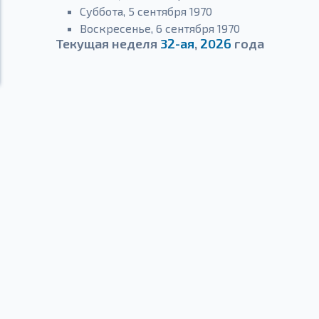
Суббота, 5 сентября 1970
Воскресенье, 6 сентября 1970
Текущая неделя
32-ая
,
2026
года