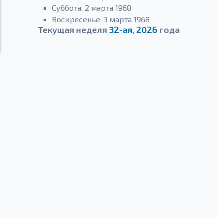
Суббота, 2 марта 1968
Воскресенье, 3 марта 1968
Текущая неделя
32-ая
,
2026
года