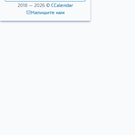
2018 — 2026 ©
CCalendar
Напишите нам