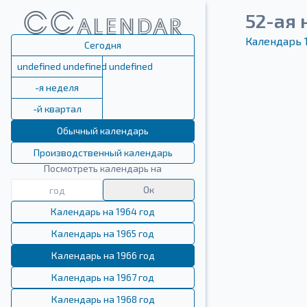
52-ая 
Календарь 
Сегодня
undefined undefined undefined
-я неделя
-й квартал
Обычный календарь
Производственный календарь
Посмотреть календарь на
Ок
Календарь на 1964 год
Календарь на 1965 год
Календарь на 1966 год
Календарь на 1967 год
Календарь на 1968 год