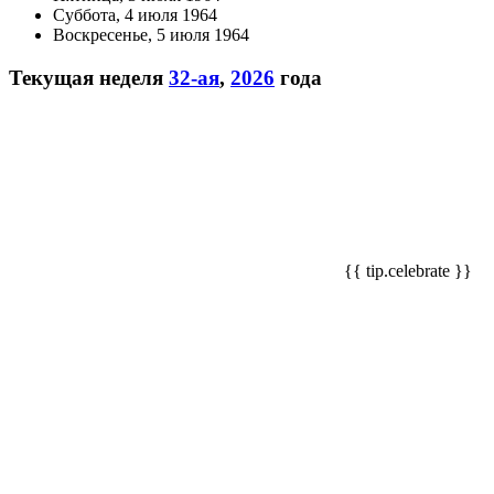
Суббота, 4 июля 1964
Воскресенье, 5 июля 1964
Текущая неделя
32-ая
,
2026
года
{{ tip.celebrate }}