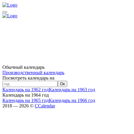
Обычный календарь
Производственный календарь
Посмотреть календарь на
Ок
Календарь на 1962 год
Календарь на 1963 год
Календарь на 1964 год
Календарь на 1965 год
Календарь на 1966 год
2018 — 2026 ©
CCalendar