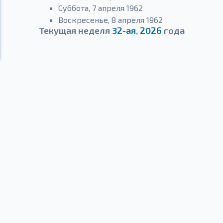
Суббота, 7 апреля 1962
Воскресенье, 8 апреля 1962
Текущая неделя
32-ая
,
2026
года