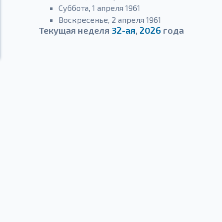
Суббота, 1 апреля 1961
Воскресенье, 2 апреля 1961
Текущая неделя
32-ая
,
2026
года